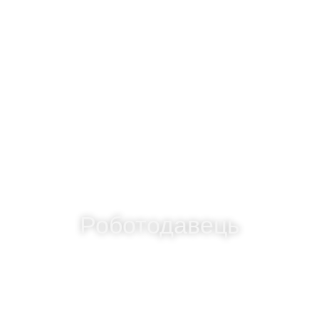
Роботодавець