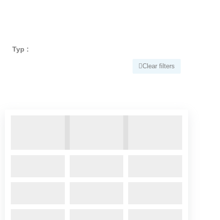
Typ :
Clear filters