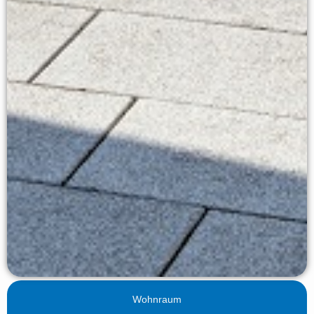
Wohnraum