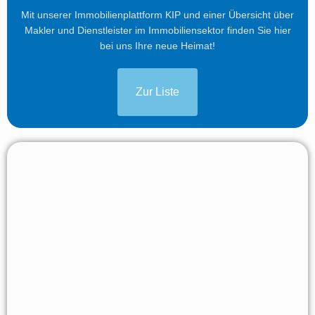
Mit unserer Immobilienplattform KIP und einer Übersicht über
Makler und Dienstleister im Immobiliensektor finden Sie hier
bei uns Ihre neue Heimat!
Zur Liste