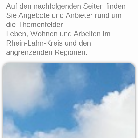
Auf den nachfolgenden Seiten finden
Sie Angebote und Anbieter rund um
die Themenfelder
Leben, Wohnen und Arbeiten im
Rhein-Lahn-Kreis und den
angrenzenden Regionen.