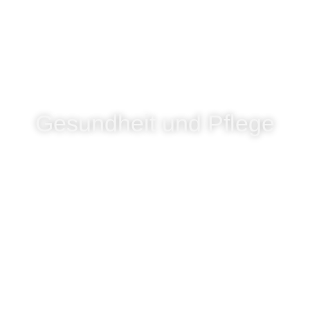
Gesundheit und Pflege