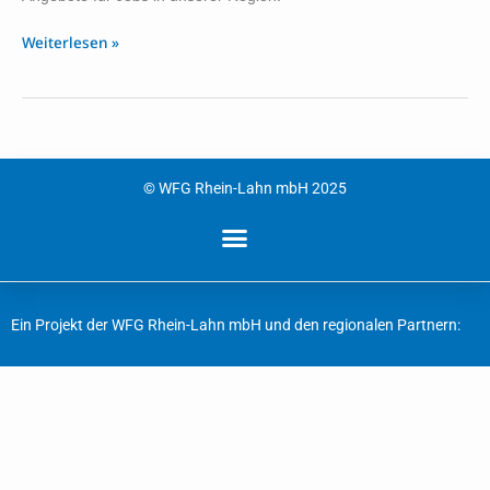
Weiterlesen »
© WFG Rhein-Lahn mbH 2025
Ein Projekt der WFG Rhein-Lahn mbH und den regionalen Partnern: