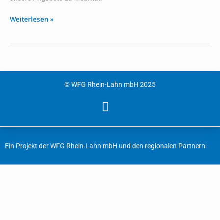
Weiterlesen »
© WFG Rhein-Lahn mbH 2025
Ein Projekt der WFG Rhein-Lahn mbH und den regionalen Partnern: